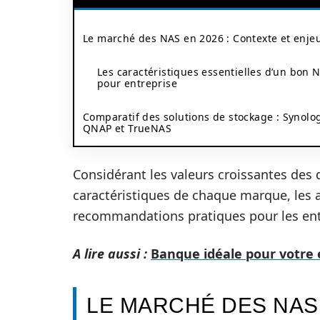
Le marché des NAS en 2026 : Contexte et enje
Les caractéristiques essentielles d’un bon 
pour entreprise
Comparatif des solutions de stockage : Synolog
QNAP et TrueNAS
Considérant les valeurs croissantes des
caractéristiques de chaque marque, les 
recommandations pratiques pour les ent
A lire aussi :
Banque idéale pour votre 
LE MARCHÉ DES NAS 