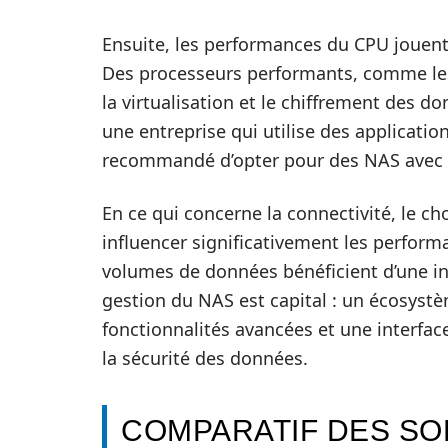
Ensuite, les performances du CPU jouent 
Des processeurs performants, comme le
la virtualisation et le chiffrement des 
une entreprise qui utilise des applicatio
recommandé d’opter pour des NAS avec 
En ce qui concerne la connectivité, le c
influencer significativement les performa
volumes de données bénéficient d’une infr
gestion du NAS est capital : un écosy
fonctionnalités avancées et une interface
la sécurité des données.
COMPARATIF DES SO