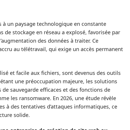
es à un paysage technologique en constante
s de stockage en réseau a explosé, favorisée par
 l’augmentation des données à traiter. Ce
ccru au télétravail, qui exige un accès permanent
sé et facile aux fichiers, sont devenus des outils
 étant une préoccupation majeure, les solutions
 de sauvegarde efficaces et des fonctions de
omme les ransomware. En 2026, une étude révèle
s à des tentatives d’attaques informatiques, ce
cture solide.