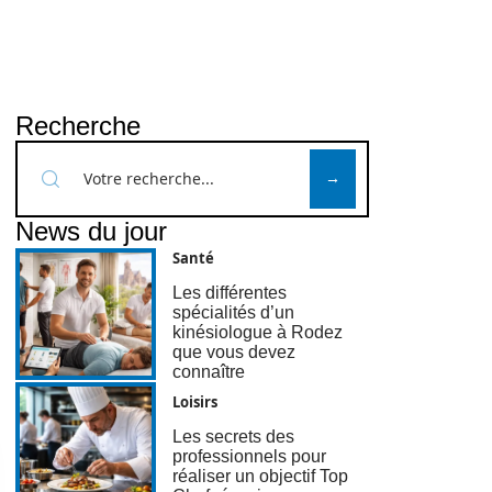
Recherche
News du jour
Santé
Les différentes
spécialités d’un
kinésiologue à Rodez
que vous devez
connaître
Loisirs
Les secrets des
professionnels pour
réaliser un objectif Top