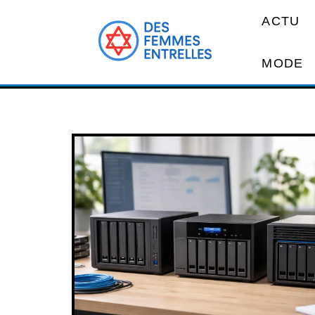
ACTU
MODE