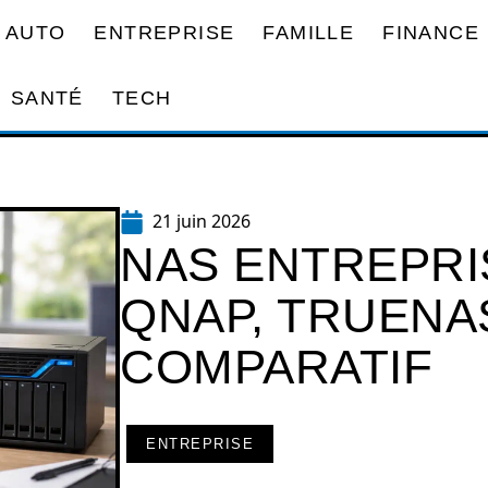
AUTO
ENTREPRISE
FAMILLE
FINANCE
SANTÉ
TECH
21 juin 2026
NAS ENTREPRI
QNAP, TRUENA
COMPARATIF
ENTREPRISE