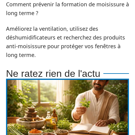
Comment prévenir la formation de moisissure à
long terme ?
Améliorez la ventilation, utilisez des
déshumidificateurs et recherchez des produits
anti-moisissure pour protéger vos fenêtres à
long terme.
Ne ratez rien de l'actu