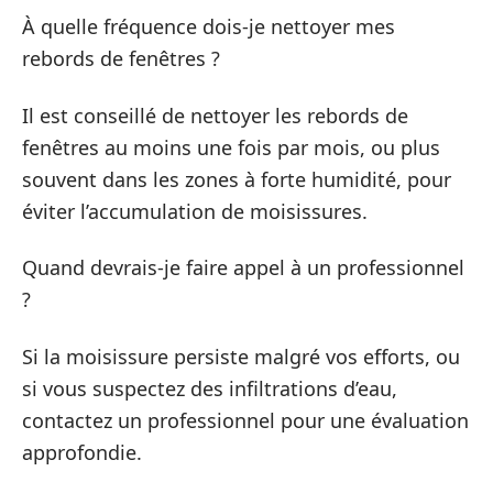
À quelle fréquence dois-je nettoyer mes
rebords de fenêtres ?
Il est conseillé de nettoyer les rebords de
fenêtres au moins une fois par mois, ou plus
souvent dans les zones à forte humidité, pour
éviter l’accumulation de moisissures.
Quand devrais-je faire appel à un professionnel
?
Si la moisissure persiste malgré vos efforts, ou
si vous suspectez des infiltrations d’eau,
contactez un professionnel pour une évaluation
approfondie.