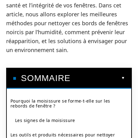
santé et l’intégrité de vos fenêtres. Dans cet
article, nous allons explorer les meilleures
méthodes pour nettoyer ces bords de fenêtres
noircis par l’humidité, comment prévenir leur
réapparition, et les solutions à envisager pour
un environnement sain.
SOMMAIRE
Pourquoi la moisissure se forme-t-elle sur les
rebords de fenêtre ?
Les signes de la moisissure
Les outils et produits nécessaires pour nettoyer