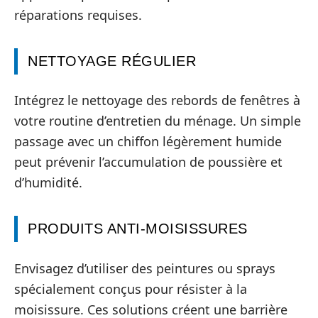
réparations requises.
NETTOYAGE RÉGULIER
Intégrez le nettoyage des rebords de fenêtres à
votre routine d’entretien du ménage. Un simple
passage avec un chiffon légèrement humide
peut prévenir l’accumulation de poussière et
d’humidité.
PRODUITS ANTI-MOISISSURES
Envisagez d’utiliser des peintures ou sprays
spécialement conçus pour résister à la
moisissure. Ces solutions créent une barrière