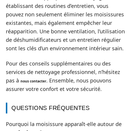
établissant des routines d’entretien, vous
pouvez non seulement éliminer les moisissures
existantes, mais également empêcher leur
réapparition. Une bonne ventilation, l’utilisation
de déshumidificateurs et un entretien régulier
sont les clés d’un environnement intérieur sain.
Pour des conseils supplémentaires ou des
services de nettoyage professionnel, n’hésitez
pas à
. Ensemble, nous pouvons
nous contacter
assurer votre confort et votre sécurité.
QUESTIONS FRÉQUENTES
Pourquoi la moisissure apparaît-elle autour de