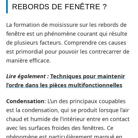
REBORDS DE FENÊTRE ?
La formation de moisissure sur les rebords de
fenêtre est un phénomène courant qui résulte
de plusieurs facteurs. Comprendre ces causes
est primordial pour pouvoir les contrecarrer de
manière efficace.
Lire également :
Techniques pour maintenir
l’ordre dans les pièces multifonctionnelles
Condensation
: L’un des principaux coupables
est la condensation, qui se produit lorsque l’air
chaud et humide de l’intérieur entre en contact
avec les surfaces froides des fenêtres. Ce
phénomène est particulièrement marqué en