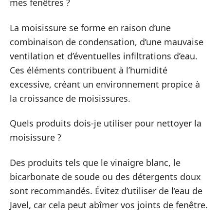
mes fenêtres ?
La moisissure se forme en raison d’une
combinaison de condensation, d’une mauvaise
ventilation et d’éventuelles infiltrations d’eau.
Ces éléments contribuent à l’humidité
excessive, créant un environnement propice à
la croissance de moisissures.
Quels produits dois-je utiliser pour nettoyer la
moisissure ?
Des produits tels que le vinaigre blanc, le
bicarbonate de soude ou des détergents doux
sont recommandés. Évitez d’utiliser de l’eau de
Javel, car cela peut abîmer vos joints de fenêtre.