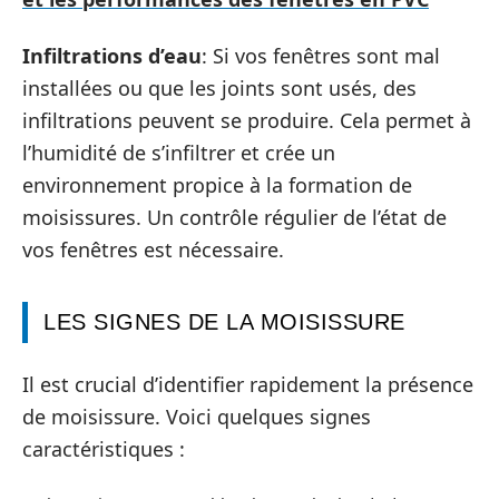
Infiltrations d’eau
: Si vos fenêtres sont mal
installées ou que les joints sont usés, des
infiltrations peuvent se produire. Cela permet à
l’humidité de s’infiltrer et crée un
environnement propice à la formation de
moisissures. Un contrôle régulier de l’état de
vos fenêtres est nécessaire.
LES SIGNES DE LA MOISISSURE
Il est crucial d’identifier rapidement la présence
de moisissure. Voici quelques signes
caractéristiques :