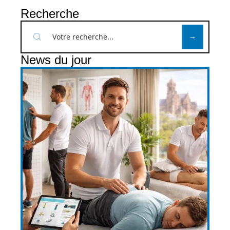
Recherche
News du jour