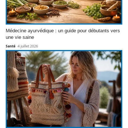
Médecine ayurvédique : un guide pour débutants vers
une vie saine
Santé
4 juillet 2026