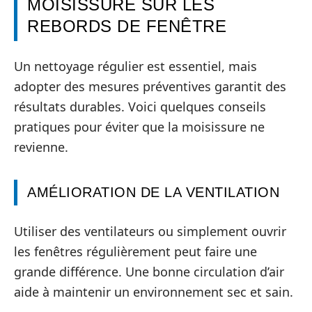
MOISISSURE SUR LES
REBORDS DE FENÊTRE
Un nettoyage régulier est essentiel, mais
adopter des mesures préventives garantit des
résultats durables. Voici quelques conseils
pratiques pour éviter que la moisissure ne
revienne.
AMÉLIORATION DE LA VENTILATION
Utiliser des ventilateurs ou simplement ouvrir
les fenêtres régulièrement peut faire une
grande différence. Une bonne circulation d’air
aide à maintenir un environnement sec et sain.