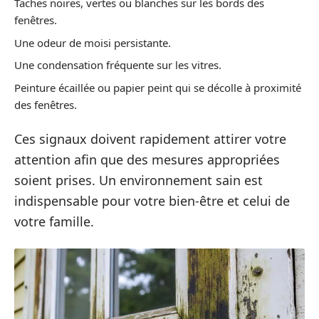
Taches noires, vertes ou blanches sur les bords des
fenêtres.
Une odeur de moisi persistante.
Une condensation fréquente sur les vitres.
Peinture écaillée ou papier peint qui se décolle à proximité
des fenêtres.
Ces signaux doivent rapidement attirer votre
attention afin que des mesures appropriées
soient prises. Un environnement sain est
indispensable pour votre bien-être et celui de
votre famille.