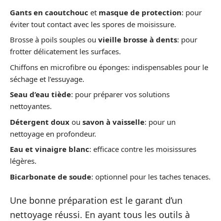
Gants en caoutchouc
et
masque de protection
: pour
éviter tout contact avec les spores de moisissure.
Brosse à poils souples ou
vieille brosse à dents
: pour
frotter délicatement les surfaces.
Chiffons en microfibre ou éponges: indispensables pour le
séchage et l’essuyage.
Seau d’eau tiède
: pour préparer vos solutions
nettoyantes.
Détergent doux
ou
savon à vaisselle
: pour un
nettoyage en profondeur.
Eau et vinaigre blanc
: efficace contre les moisissures
légères.
Bicarbonate de soude
: optionnel pour les taches tenaces.
Une bonne préparation est le garant d’un
nettoyage réussi. En ayant tous les outils à