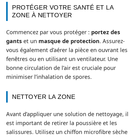
PROTÉGER VOTRE SANTÉ ET LA
ZONE À NETTOYER
Commencez par vous protéger :
portez des
gants
et un
masque de protection
. Assurez-
vous également d’aérer la pièce en ouvrant les
fenêtres ou en utilisant un ventilateur. Une
bonne circulation de l’air est cruciale pour
minimiser l’inhalation de spores.
NETTOYER LA ZONE
Avant d’appliquer une solution de nettoyage, il
est important de retirer la poussière et les
salissures. Utilisez un chiffon microfibre sèche