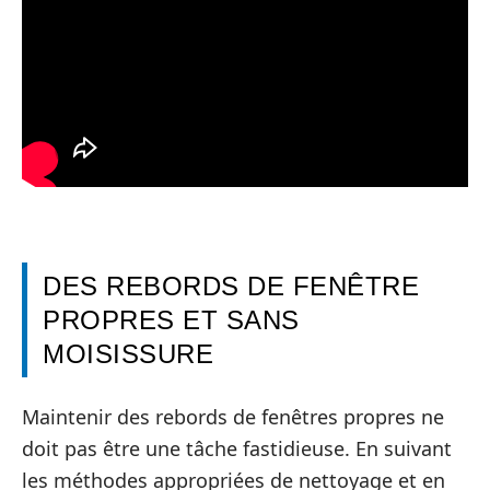
DES REBORDS DE FENÊTRE
PROPRES ET SANS
MOISISSURE
Maintenir des rebords de fenêtres propres ne
doit pas être une tâche fastidieuse. En suivant
les méthodes appropriées de nettoyage et en