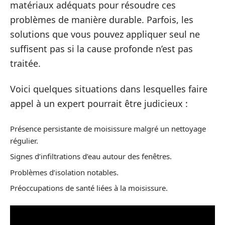
matériaux adéquats pour résoudre ces
problèmes de manière durable. Parfois, les
solutions que vous pouvez appliquer seul ne
suffisent pas si la cause profonde n’est pas
traitée.
Voici quelques situations dans lesquelles faire
appel à un expert pourrait être judicieux :
Présence persistante de moisissure malgré un nettoyage
régulier.
Signes d’infiltrations d’eau autour des fenêtres.
Problèmes d’isolation notables.
Préoccupations de santé liées à la moisissure.