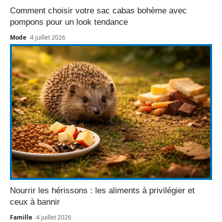
Comment choisir votre sac cabas bohème avec
pompons pour un look tendance
Mode
4 juillet 2026
Nourrir les hérissons : les aliments à privilégier et
ceux à bannir
Famille
4 juillet 2026