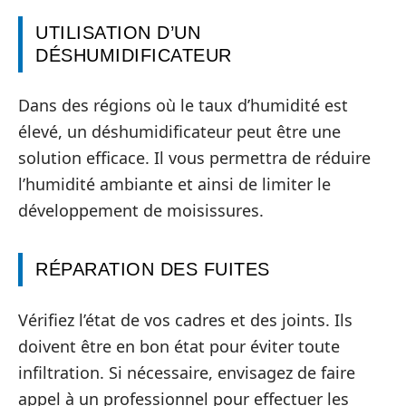
UTILISATION D’UN
DÉSHUMIDIFICATEUR
Dans des régions où le taux d’humidité est
élevé, un déshumidificateur peut être une
solution efficace. Il vous permettra de réduire
l’humidité ambiante et ainsi de limiter le
développement de moisissures.
RÉPARATION DES FUITES
Vérifiez l’état de vos cadres et des joints. Ils
doivent être en bon état pour éviter toute
infiltration. Si nécessaire, envisagez de faire
appel à un professionnel pour effectuer les