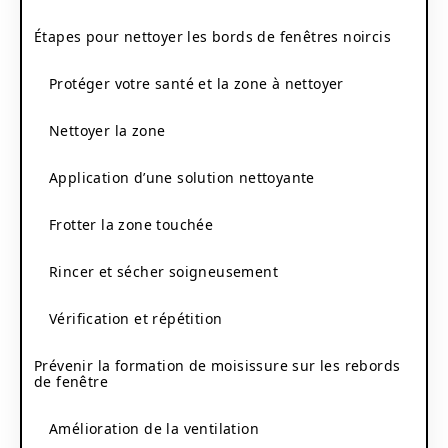
Étapes pour nettoyer les bords de fenêtres noircis
Protéger votre santé et la zone à nettoyer
Nettoyer la zone
Application d’une solution nettoyante
Frotter la zone touchée
Rincer et sécher soigneusement
Vérification et répétition
Prévenir la formation de moisissure sur les rebords
de fenêtre
Amélioration de la ventilation