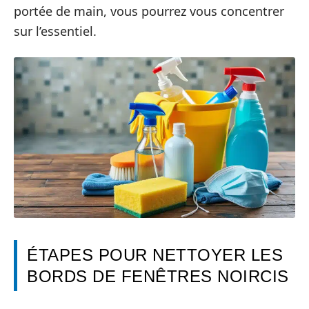
portée de main, vous pourrez vous concentrer
sur l’essentiel.
ÉTAPES POUR NETTOYER LES
BORDS DE FENÊTRES NOIRCIS