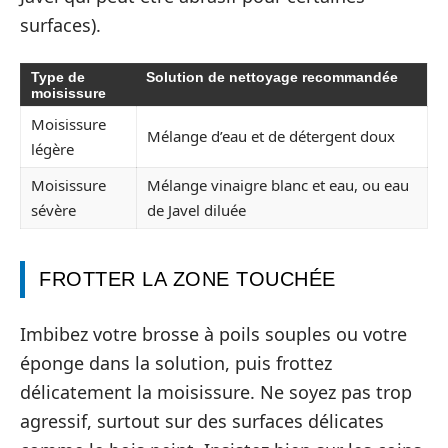
surfaces).
Type de
Solution de nettoyage recommandée
moisissure
Moisissure
Mélange d’eau et de détergent doux
légère
Moisissure
Mélange vinaigre blanc et eau, ou eau
sévère
de Javel diluée
FROTTER LA ZONE TOUCHÉE
Imbibez votre brosse à poils souples ou votre
éponge dans la solution, puis frottez
délicatement la moisissure. Ne soyez pas trop
agressif, surtout sur des surfaces délicates