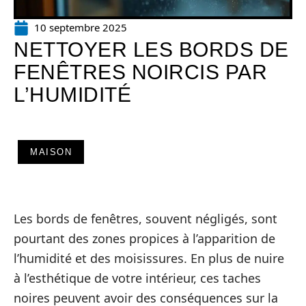
10 septembre 2025
NETTOYER LES BORDS DE
FENÊTRES NOIRCIS PAR
L’HUMIDITÉ
MAISON
Les bords de fenêtres, souvent négligés, sont
pourtant des zones propices à l’apparition de
l’humidité et des moisissures. En plus de nuire
à l’esthétique de votre intérieur, ces taches
noires peuvent avoir des conséquences sur la