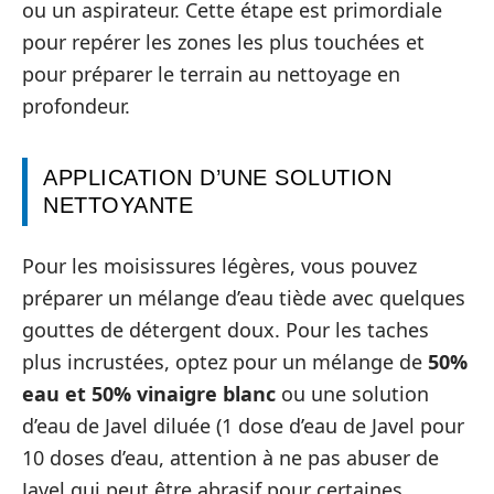
ou un aspirateur. Cette étape est primordiale
pour repérer les zones les plus touchées et
pour préparer le terrain au nettoyage en
profondeur.
APPLICATION D’UNE SOLUTION
NETTOYANTE
Pour les moisissures légères, vous pouvez
préparer un mélange d’eau tiède avec quelques
gouttes de détergent doux. Pour les taches
plus incrustées, optez pour un mélange de
50%
eau et 50% vinaigre blanc
ou une solution
d’eau de Javel diluée (1 dose d’eau de Javel pour
10 doses d’eau, attention à ne pas abuser de
Javel qui peut être abrasif pour certaines