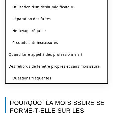
Utilisation d’un déshumidificateur
Réparation des fuites
Nettoyage régulier
Produits anti-moisissures
Quand faire appel à des professionnels ?
Des rebords de fenêtre propres et sans moisissure
Questions fréquentes
POURQUOI LA MOISISSURE SE
FORME-T-ELLE SUR LES