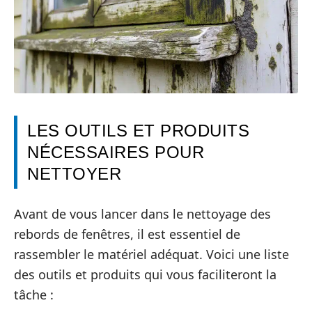
LES OUTILS ET PRODUITS
NÉCESSAIRES POUR
NETTOYER
Avant de vous lancer dans le nettoyage des
rebords de fenêtres, il est essentiel de
rassembler le matériel adéquat. Voici une liste
des outils et produits qui vous faciliteront la
tâche :