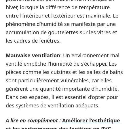
hiver, lorsque la différence de température
entre l’intérieur et l’extérieur est maximale. Le
phénomène d’humidité se manifeste par une
accumulation de gouttelettes sur les vitres et
les cadres de fenêtres.
Mauvaise ventilation
: Un environnement mal
ventilé empêche l’humidité de s’échapper. Les
pièces comme les cuisines et les salles de bains
sont particulièrement vulnérables, car elles
génèrent une quantité importante d’humidité.
Dans ces espaces, il est essentiel d’opter pour
des systèmes de ventilation adéquats.
A lire en complément :
Améliorer l'esthétique
et les performances des fenêtres en PVC