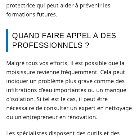
protectrice qui peut aider à prévenir les
formations futures.
QUAND FAIRE APPEL À DES
PROFESSIONNELS ?
Malgré tous vos efforts, il est possible que la
moisissure revienne fréquemment. Cela peut
indiquer un problème plus grave comme des
infiltrations d’eau importantes ou un manque
d’isolation. Si tel est le cas, il peut être
nécessaire de consulter un expert en nettoyage
ou un entrepreneur en rénovation.
Les spécialistes disposent des outils et des