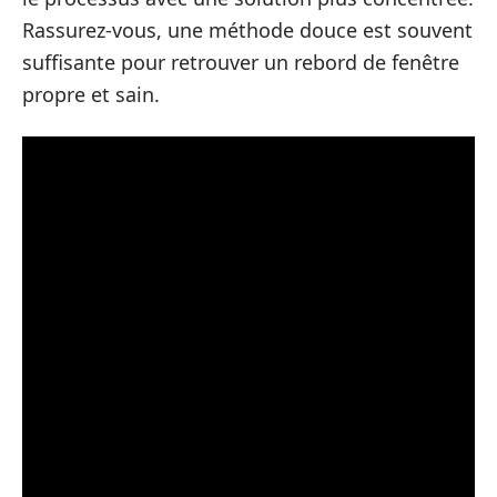
Rassurez-vous, une méthode douce est souvent
suffisante pour retrouver un rebord de fenêtre
propre et sain.