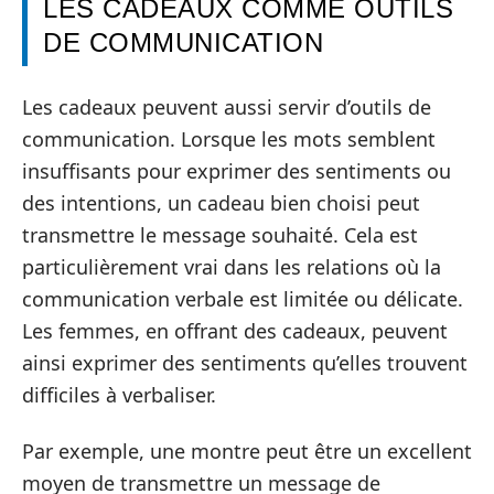
LES CADEAUX COMME OUTILS
DE COMMUNICATION
Les cadeaux peuvent aussi servir d’outils de
communication. Lorsque les mots semblent
insuffisants pour exprimer des sentiments ou
des intentions, un cadeau bien choisi peut
transmettre le message souhaité. Cela est
particulièrement vrai dans les relations où la
communication verbale est limitée ou délicate.
Les femmes, en offrant des cadeaux, peuvent
ainsi exprimer des sentiments qu’elles trouvent
difficiles à verbaliser.
Par exemple, une montre peut être un excellent
moyen de transmettre un message de