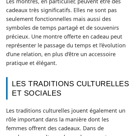
Les montres, en particulier, peuvent être des
cadeaux très significatifs. Elles ne sont pas
seulement fonctionnelles mais aussi des
symboles de temps partagé et de souvenirs
précieux. Une montre offerte en cadeau peut
représenter le passage du temps et l’évolution
d’une relation, en plus d’être un accessoire
pratique et élégant.
LES TRADITIONS CULTURELLES
ET SOCIALES
Les traditions culturelles jouent également un
rôle important dans la manière dont les
femmes offrent des cadeaux. Dans de