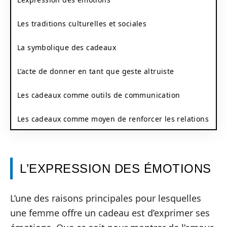
Les traditions culturelles et sociales
La symbolique des cadeaux
L’acte de donner en tant que geste altruiste
Les cadeaux comme outils de communication
Les cadeaux comme moyen de renforcer les relations
L’EXPRESSION DES ÉMOTIONS
L’une des raisons principales pour lesquelles
une femme offre un cadeau est d’exprimer ses