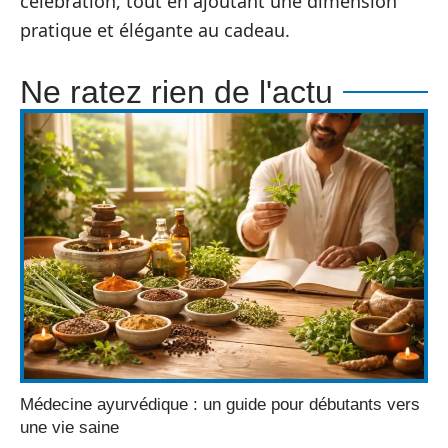
célébration, tout en ajoutant une dimension
pratique et élégante au cadeau.
Ne ratez rien de l'actu
Médecine ayurvédique : un guide pour débutants vers
une vie saine