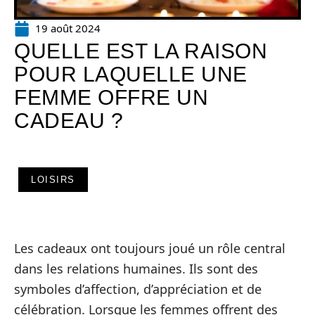
19 août 2024
QUELLE EST LA RAISON
POUR LAQUELLE UNE
FEMME OFFRE UN
CADEAU ?
LOISIRS
Les cadeaux ont toujours joué un rôle central
dans les relations humaines. Ils sont des
symboles d’affection, d’appréciation et de
célébration. Lorsque les femmes offrent des