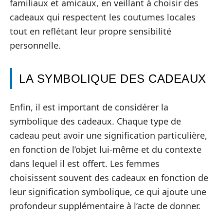
familiaux et amicaux, en veillant à choisir des
cadeaux qui respectent les coutumes locales
tout en reflétant leur propre sensibilité
personnelle.
LA SYMBOLIQUE DES CADEAUX
Enfin, il est important de considérer la
symbolique des cadeaux. Chaque type de
cadeau peut avoir une signification particulière,
en fonction de l’objet lui-même et du contexte
dans lequel il est offert. Les femmes
choisissent souvent des cadeaux en fonction de
leur signification symbolique, ce qui ajoute une
profondeur supplémentaire à l’acte de donner.