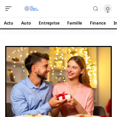
Actu
Auto
Entreprise
Famille
Finance
I