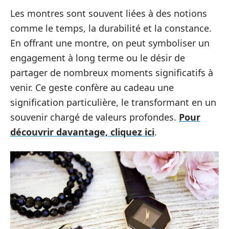
Les montres sont souvent liées à des notions
comme le temps, la durabilité et la constance.
En offrant une montre, on peut symboliser un
engagement à long terme ou le désir de
partager de nombreux moments significatifs à
venir. Ce geste confère au cadeau une
signification particulière, le transformant en un
souvenir chargé de valeurs profondes.
Pour
découvrir davantage, cliquez ici
.