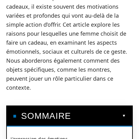
cadeaux, il existe souvent des motivations
variées et profondes qui vont au-delà de la
simple action d’offrir. Cet article explore les
raisons pour lesquelles une femme choisit de
faire un cadeau, en examinant les aspects
émotionnels, sociaux et culturels de ce geste.
Nous aborderons également comment des
objets spécifiques, comme les montres,
peuvent jouer un rôle particulier dans ce
contexte.
SOMMAIRE
L’expression des émotions