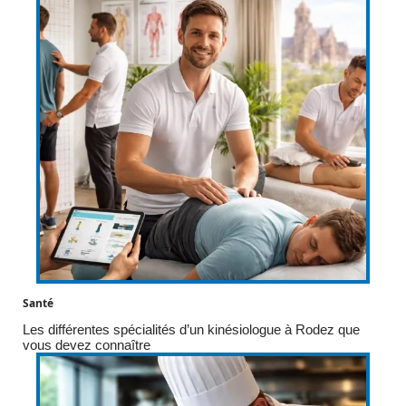
Santé
Les différentes spécialités d’un kinésiologue à Rodez que
vous devez connaître