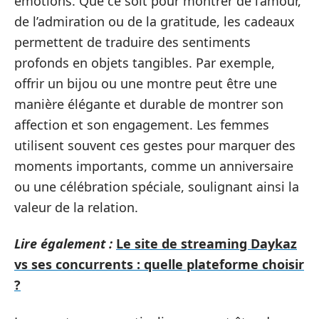
émotions. Que ce soit pour montrer de l’amour,
de l’admiration ou de la gratitude, les cadeaux
permettent de traduire des sentiments
profonds en objets tangibles. Par exemple,
offrir un bijou ou une montre peut être une
manière élégante et durable de montrer son
affection et son engagement. Les femmes
utilisent souvent ces gestes pour marquer des
moments importants, comme un anniversaire
ou une célébration spéciale, soulignant ainsi la
valeur de la relation.
Lire également :
Le site de streaming Daykaz
vs ses concurrents : quelle plateforme choisir
?