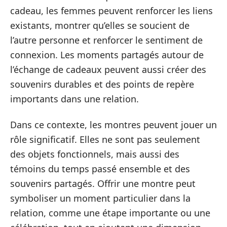
cadeau, les femmes peuvent renforcer les liens
existants, montrer qu’elles se soucient de
l’autre personne et renforcer le sentiment de
connexion. Les moments partagés autour de
l’échange de cadeaux peuvent aussi créer des
souvenirs durables et des points de repère
importants dans une relation.
Dans ce contexte, les montres peuvent jouer un
rôle significatif. Elles ne sont pas seulement
des objets fonctionnels, mais aussi des
témoins du temps passé ensemble et des
souvenirs partagés. Offrir une montre peut
symboliser un moment particulier dans la
relation, comme une étape importante ou une