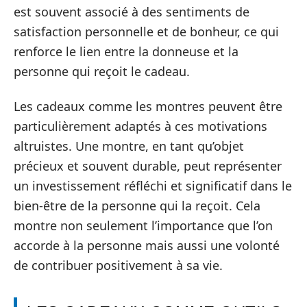
est souvent associé à des sentiments de
satisfaction personnelle et de bonheur, ce qui
renforce le lien entre la donneuse et la
personne qui reçoit le cadeau.
Les cadeaux comme les montres peuvent être
particulièrement adaptés à ces motivations
altruistes. Une montre, en tant qu’objet
précieux et souvent durable, peut représenter
un investissement réfléchi et significatif dans le
bien-être de la personne qui la reçoit. Cela
montre non seulement l’importance que l’on
accorde à la personne mais aussi une volonté
de contribuer positivement à sa vie.