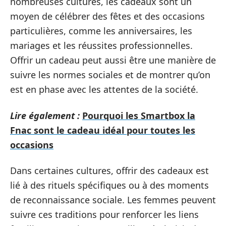
nombreuses cultures, les cadeaux sont un
moyen de célébrer des fêtes et des occasions
particulières, comme les anniversaires, les
mariages et les réussites professionnelles.
Offrir un cadeau peut aussi être une manière de
suivre les normes sociales et de montrer qu’on
est en phase avec les attentes de la société.
Lire également :
Pourquoi les Smartbox la
Fnac sont le cadeau idéal pour toutes les
occasions
Dans certaines cultures, offrir des cadeaux est
lié à des rituels spécifiques ou à des moments
de reconnaissance sociale. Les femmes peuvent
suivre ces traditions pour renforcer les liens