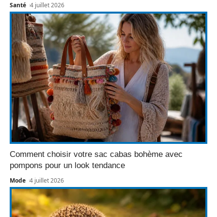
Santé
4 juillet 2026
Comment choisir votre sac cabas bohème avec
pompons pour un look tendance
Mode
4 juillet 2026