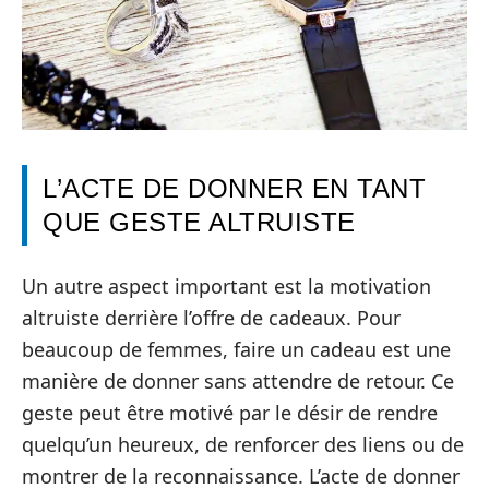
L’ACTE DE DONNER EN TANT
QUE GESTE ALTRUISTE
Un autre aspect important est la motivation
altruiste derrière l’offre de cadeaux. Pour
beaucoup de femmes, faire un cadeau est une
manière de donner sans attendre de retour. Ce
geste peut être motivé par le désir de rendre
quelqu’un heureux, de renforcer des liens ou de
montrer de la reconnaissance. L’acte de donner