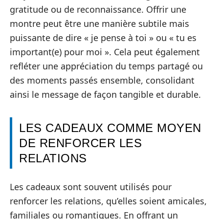
gratitude ou de reconnaissance. Offrir une
montre peut être une manière subtile mais
puissante de dire « je pense à toi » ou « tu es
important(e) pour moi ». Cela peut également
refléter une appréciation du temps partagé ou
des moments passés ensemble, consolidant
ainsi le message de façon tangible et durable.
LES CADEAUX COMME MOYEN
DE RENFORCER LES
RELATIONS
Les cadeaux sont souvent utilisés pour
renforcer les relations, qu’elles soient amicales,
familiales ou romantiques. En offrant un