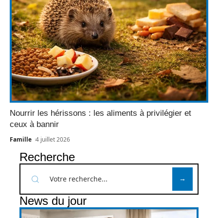
Nourrir les hérissons : les aliments à privilégier et
ceux à bannir
Famille
4 juillet 2026
Recherche
News du jour