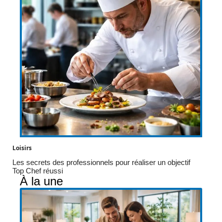
Loisirs
Les secrets des professionnels pour réaliser un objectif
Top Chef réussi
À la une