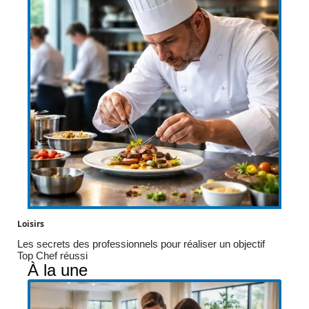
Loisirs
Les secrets des professionnels pour réaliser un objectif
Top Chef réussi
À la une