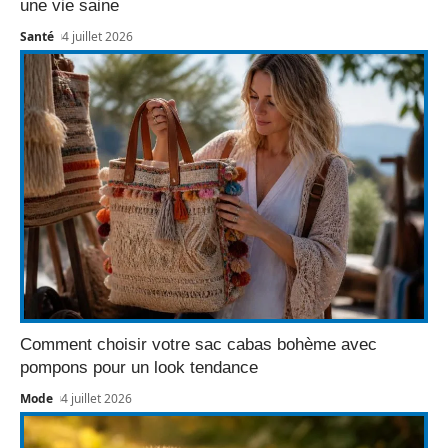
une vie saine
Santé
4 juillet 2026
Comment choisir votre sac cabas bohème avec
pompons pour un look tendance
Mode
4 juillet 2026