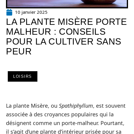
10 janvier 2025
LA PLANTE MISÈRE PORTE
MALHEUR : CONSEILS
POUR LA CULTIVER SANS
PEUR
LOISIRS
La plante Misère, ou
Spathiphyllum
, est souvent
associée à des croyances populaires qui la
désignent comme un porte-malheur. Pourtant,
il s’agit d’une plante d’intérieur prisée pour sa