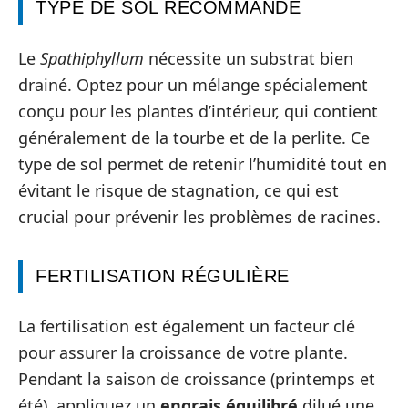
TYPE DE SOL RECOMMANDÉ
Le
Spathiphyllum
nécessite un substrat bien
drainé. Optez pour un mélange spécialement
conçu pour les plantes d’intérieur, qui contient
généralement de la tourbe et de la perlite. Ce
type de sol permet de retenir l’humidité tout en
évitant le risque de stagnation, ce qui est
crucial pour prévenir les problèmes de racines.
FERTILISATION RÉGULIÈRE
La fertilisation est également un facteur clé
pour assurer la croissance de votre plante.
Pendant la saison de croissance (printemps et
été), appliquez un
engrais équilibré
dilué une