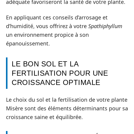
adéquate favoriseront la santé de votre plante.
En appliquant ces conseils d’arrosage et
d’humidité, vous offrirez à votre
Spathiphyllum
un environnement propice à son
épanouissement.
LE BON SOL ET LA
FERTILISATION POUR UNE
CROISSANCE OPTIMALE
Le choix du sol et la fertilisation de votre plante
Misère sont des éléments déterminants pour sa
croissance saine et équilibrée.