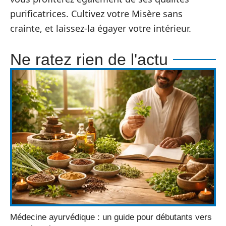
purificatrices. Cultivez votre Misère sans
crainte, et laissez-la égayer votre intérieur.
Ne ratez rien de l'actu
Médecine ayurvédique : un guide pour débutants vers