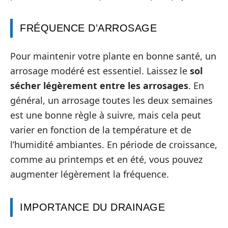
FRÉQUENCE D’ARROSAGE
Pour maintenir votre plante en bonne santé, un
arrosage modéré est essentiel. Laissez le
sol
sécher légèrement entre les arrosages
. En
général, un arrosage toutes les deux semaines
est une bonne règle à suivre, mais cela peut
varier en fonction de la température et de
l’humidité ambiantes. En période de croissance,
comme au printemps et en été, vous pouvez
augmenter légèrement la fréquence.
IMPORTANCE DU DRAINAGE