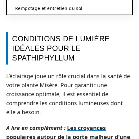
Rempotage et entretien du sol
CONDITIONS DE LUMIÈRE
IDÉALES POUR LE
SPATHIPHYLLUM
L’éclairage joue un rôle crucial dans la santé de
votre plante Misère. Pour garantir une
croissance optimale, il est essentiel de
comprendre les conditions lumineuses dont
elle a besoin.
A lire en complément :
Les croyances
populaires autour de la porte malheur d'une