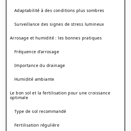
Adaptabilité à des conditions plus sombres
Surveillance des signes de stress lumineux
Arrosage et humidité : les bonnes pratiques
Fréquence d’arrosage
Importance du drainage
Humidité ambiante
Le bon sol et la fertilisation pour une croissance
optimale
Type de sol recommandé
Fertilisation régulière