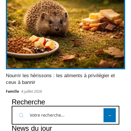
Nourrir les hérissons : les aliments à privilégier et
ceux à bannir
Famille
4 juillet 2026
Recherche
News du jour