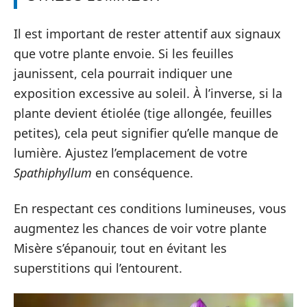
Il est important de rester attentif aux signaux
que votre plante envoie. Si les feuilles
jaunissent, cela pourrait indiquer une
exposition excessive au soleil. À l’inverse, si la
plante devient étiolée (tige allongée, feuilles
petites), cela peut signifier qu’elle manque de
lumière. Ajustez l’emplacement de votre
Spathiphyllum
en conséquence.
En respectant ces conditions lumineuses, vous
augmentez les chances de voir votre plante
Misère s’épanouir, tout en évitant les
superstitions qui l’entourent.