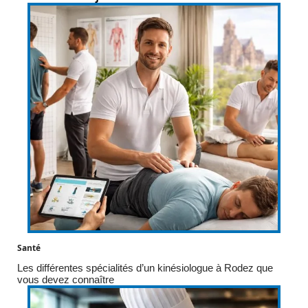
Santé
Les différentes spécialités d’un kinésiologue à Rodez que
vous devez connaître