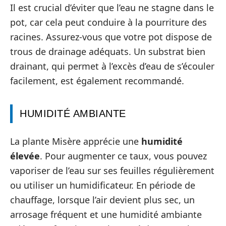
Il est crucial d’éviter que l’eau ne stagne dans le
pot, car cela peut conduire à la pourriture des
racines. Assurez-vous que votre pot dispose de
trous de drainage adéquats. Un substrat bien
drainant, qui permet à l’excès d’eau de s’écouler
facilement, est également recommandé.
HUMIDITÉ AMBIANTE
La plante Misère apprécie une
humidité
élevée
. Pour augmenter ce taux, vous pouvez
vaporiser de l’eau sur ses feuilles régulièrement
ou utiliser un humidificateur. En période de
chauffage, lorsque l’air devient plus sec, un
arrosage fréquent et une humidité ambiante