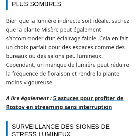
PLUS SOMBRES
Bien que la lumière indirecte soit idéale, sachez
que la plante Misère peut également
s’accommoder d’un éclairage faible. Cela en fait
un choix parfait pour des espaces comme des
bureaux ou des salons peu lumineux.
Cependant, un manque de lumière peut réduire
la fréquence de floraison et rendre la plante
moins vigoureuse.
A lire également :
5 astuces pour profiter de
Rostov en streaming sans interruption
SURVEILLANCE DES SIGNES DE
STRESS LUMINEUX