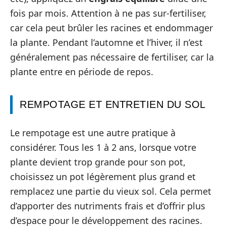
fois par mois. Attention à ne pas sur-fertiliser,
car cela peut brûler les racines et endommager
la plante. Pendant l’automne et l’hiver, il n’est
généralement pas nécessaire de fertiliser, car la
plante entre en période de repos.
REMPOTAGE ET ENTRETIEN DU SOL
Le rempotage est une autre pratique à
considérer. Tous les 1 à 2 ans, lorsque votre
plante devient trop grande pour son pot,
choisissez un pot légèrement plus grand et
remplacez une partie du vieux sol. Cela permet
d’apporter des nutriments frais et d’offrir plus
d’espace pour le développement des racines.