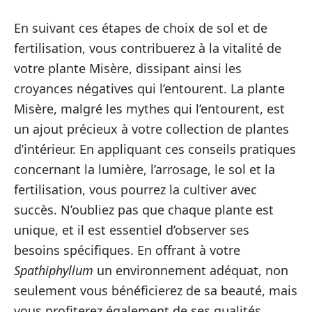
En suivant ces étapes de choix de sol et de
fertilisation, vous contribuerez à la vitalité de
votre plante Misère, dissipant ainsi les
croyances négatives qui l’entourent. La plante
Misère, malgré les mythes qui l’entourent, est
un ajout précieux à votre collection de plantes
d’intérieur. En appliquant ces conseils pratiques
concernant la lumière, l’arrosage, le sol et la
fertilisation, vous pourrez la cultiver avec
succès. N’oubliez pas que chaque plante est
unique, et il est essentiel d’observer ses
besoins spécifiques. En offrant à votre
Spathiphyllum
un environnement adéquat, non
seulement vous bénéficierez de sa beauté, mais
vous profiterez également de ses qualités