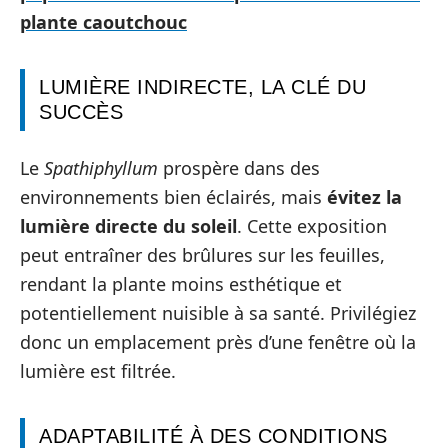
plante caoutchouc
LUMIÈRE INDIRECTE, LA CLÉ DU
SUCCÈS
Le
Spathiphyllum
prospère dans des
environnements bien éclairés, mais
évitez la
lumière directe du soleil
. Cette exposition
peut entraîner des brûlures sur les feuilles,
rendant la plante moins esthétique et
potentiellement nuisible à sa santé. Privilégiez
donc un emplacement près d’une fenêtre où la
lumière est filtrée.
ADAPTABILITÉ À DES CONDITIONS