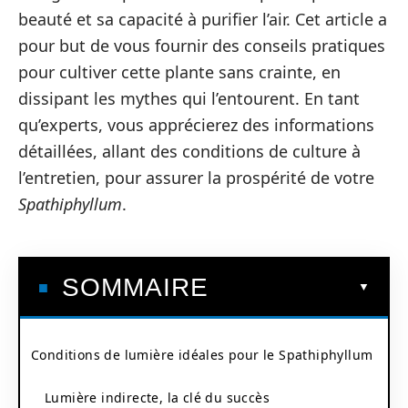
beauté et sa capacité à purifier l’air. Cet article a
pour but de vous fournir des conseils pratiques
pour cultiver cette plante sans crainte, en
dissipant les mythes qui l’entourent. En tant
qu’experts, vous apprécierez des informations
détaillées, allant des conditions de culture à
l’entretien, pour assurer la prospérité de votre
Spathiphyllum
.
SOMMAIRE
Conditions de lumière idéales pour le Spathiphyllum
Lumière indirecte, la clé du succès