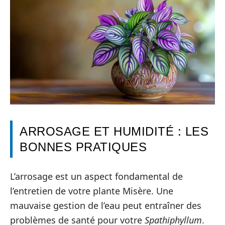
ARROSAGE ET HUMIDITÉ : LES
BONNES PRATIQUES
L’arrosage est un aspect fondamental de
l’entretien de votre plante Misère. Une
mauvaise gestion de l’eau peut entraîner des
problèmes de santé pour votre
Spathiphyllum
.