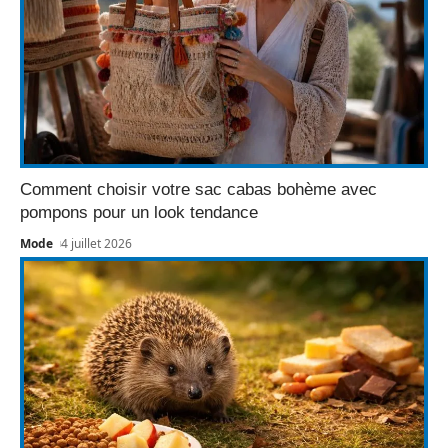
Comment choisir votre sac cabas bohème avec
pompons pour un look tendance
Mode
4 juillet 2026