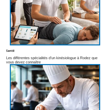
Santé
Les différentes spécialités d’un kinésiologue à Rodez que
vous devez connaître