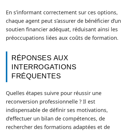
En s’informant correctement sur ces options,
chaque agent peut s’assurer de bénéficier d’un
soutien financier adéquat, réduisant ainsi les
préoccupations liées aux coûts de formation.
RÉPONSES AUX
INTERROGATIONS
FRÉQUENTES
Quelles étapes suivre pour réussir une
reconversion professionnelle ? Il est
indispensable de définir ses motivations,
d’effectuer un bilan de compétences, de
rechercher des formations adaptées et de