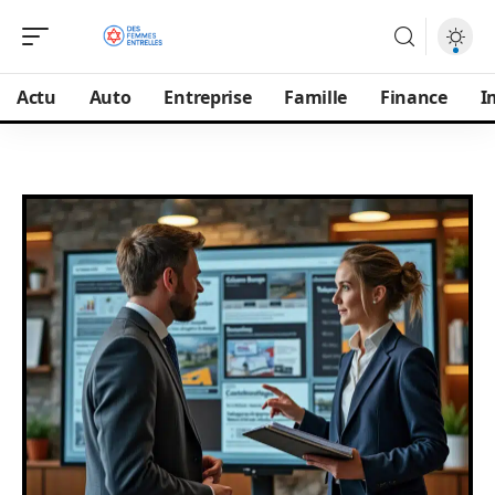
Actu
Auto
Entreprise
Famille
Finance
I