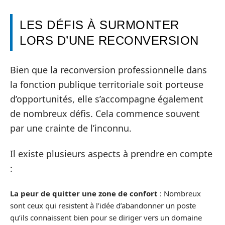
LES DÉFIS À SURMONTER
LORS D’UNE RECONVERSION
Bien que la reconversion professionnelle dans
la fonction publique territoriale soit porteuse
d’opportunités, elle s’accompagne également
de nombreux défis. Cela commence souvent
par une crainte de l’inconnu.
Il existe plusieurs aspects à prendre en compte
:
La peur de quitter une zone de confort
: Nombreux
sont ceux qui resistent à l’idée d’abandonner un poste
qu’ils connaissent bien pour se diriger vers un domaine