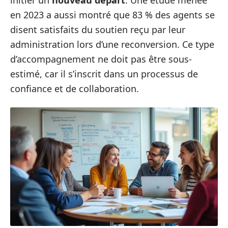
en 2023 a aussi montré que 83 % des agents se
disent satisfaits du soutien reçu par leur
administration lors d’une reconversion. Ce type
d’accompagnement ne doit pas être sous-
estimé, car il s’inscrit dans un processus de
confiance et de collaboration.