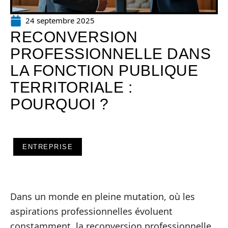
24 septembre 2025
RECONVERSION
PROFESSIONNELLE DANS
LA FONCTION PUBLIQUE
TERRITORIALE :
POURQUOI ?
ENTREPRISE
Dans un monde en pleine mutation, où les
aspirations professionnelles évoluent
constamment, la reconversion professionnelle