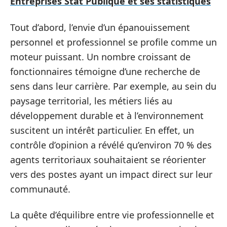
Entreprises Stat Publique et ses statistiques
Tout d’abord, l’envie d’un épanouissement
personnel et professionnel se profile comme un
moteur puissant. Un nombre croissant de
fonctionnaires témoigne d’une recherche de
sens dans leur carrière. Par exemple, au sein du
paysage territorial, les métiers liés au
développement durable et à l’environnement
suscitent un intérêt particulier. En effet, un
contrôle d’opinion a révélé qu’environ 70 % des
agents territoriaux souhaitaient se réorienter
vers des postes ayant un impact direct sur leur
communauté.
La quête d’équilibre entre vie professionnelle et