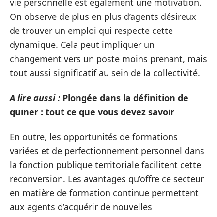
vie personnelle est également une motivation.
On observe de plus en plus d’agents désireux
de trouver un emploi qui respecte cette
dynamique. Cela peut impliquer un
changement vers un poste moins prenant, mais
tout aussi significatif au sein de la collectivité.
A lire aussi :
Plongée dans la définition de
quiner : tout ce que vous devez savoir
En outre, les opportunités de formations
variées et de perfectionnement personnel dans
la fonction publique territoriale facilitent cette
reconversion. Les avantages qu’offre ce secteur
en matière de formation continue permettent
aux agents d’acquérir de nouvelles