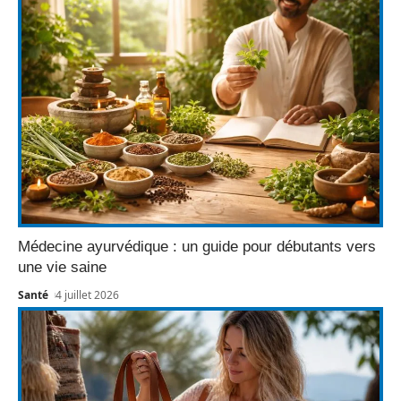
Médecine ayurvédique : un guide pour débutants vers
une vie saine
Santé
4 juillet 2026