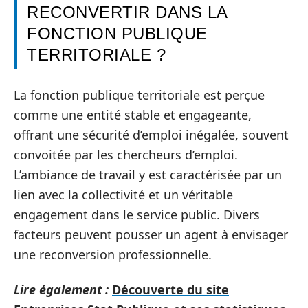
RECONVERTIR DANS LA
FONCTION PUBLIQUE
TERRITORIALE ?
La fonction publique territoriale est perçue
comme une entité stable et engageante,
offrant une sécurité d’emploi inégalée, souvent
convoitée par les chercheurs d’emploi.
L’ambiance de travail y est caractérisée par un
lien avec la collectivité et un véritable
engagement dans le service public. Divers
facteurs peuvent pousser un agent à envisager
une reconversion professionnelle.
Lire également :
Découverte du site