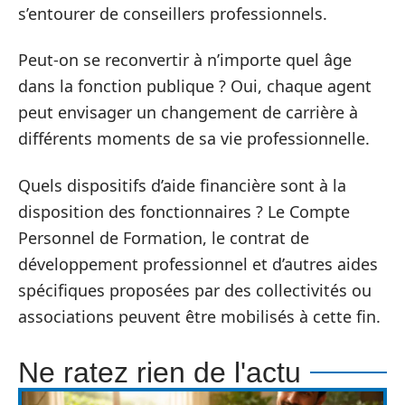
s’entourer de conseillers professionnels.
Peut-on se reconvertir à n’importe quel âge
dans la fonction publique ? Oui, chaque agent
peut envisager un changement de carrière à
différents moments de sa vie professionnelle.
Quels dispositifs d’aide financière sont à la
disposition des fonctionnaires ? Le Compte
Personnel de Formation, le contrat de
développement professionnel et d’autres aides
spécifiques proposées par des collectivités ou
associations peuvent être mobilisés à cette fin.
Ne ratez rien de l'actu