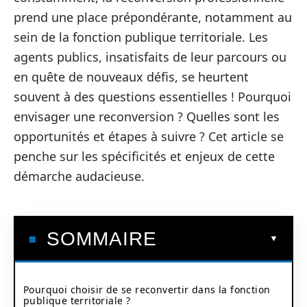
prend une place prépondérante, notamment au
sein de la fonction publique territoriale. Les
agents publics, insatisfaits de leur parcours ou
en quête de nouveaux défis, se heurtent
souvent à des questions essentielles ! Pourquoi
envisager une reconversion ? Quelles sont les
opportunités et étapes à suivre ? Cet article se
penche sur les spécificités et enjeux de cette
démarche audacieuse.
SOMMAIRE
Pourquoi choisir de se reconvertir dans la fonction
publique territoriale ?