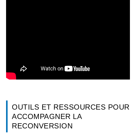
OUTILS ET RESSOURCES POUR
ACCOMPAGNER LA
RECONVERSION