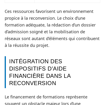
Ces ressources favorisent un environnement
propice à la reconversion. Le choix d’une
formation adéquate, la rédaction d’un dossier
d’admission soigné et la mobilisation de
réseaux sont autant d’éléments qui contribuent
à la réussite du projet.
INTÉGRATION DES
DISPOSITIFS D’AIDE
FINANCIÈRE DANS LA
RECONVERSION
Le financement de formations représente
souvent un obstacle majeur lors d’une