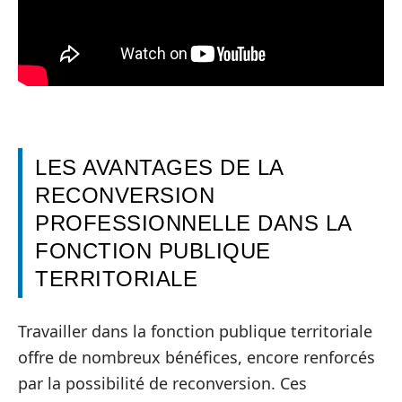
LES AVANTAGES DE LA
RECONVERSION
PROFESSIONNELLE DANS LA
FONCTION PUBLIQUE
TERRITORIALE
Travailler dans la fonction publique territoriale
offre de nombreux bénéfices, encore renforcés
par la possibilité de reconversion. Ces