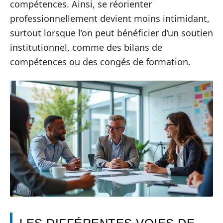
compétences. Ainsi, se réorienter
professionnellement devient moins intimidant,
surtout lorsque l’on peut bénéficier d’un soutien
institutionnel, comme des bilans de
compétences ou des congés de formation.