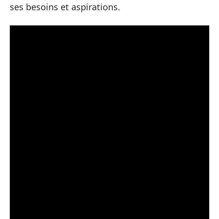
ses besoins et aspirations.