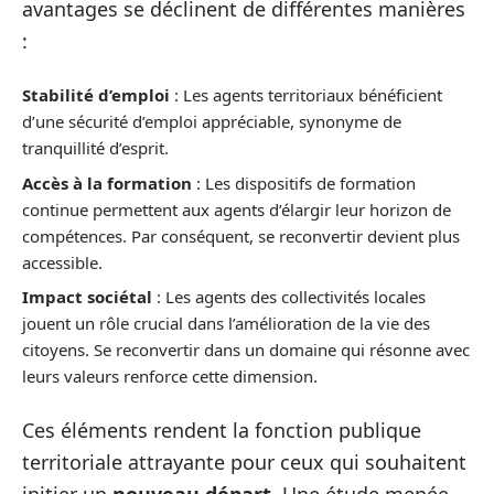
avantages se déclinent de différentes manières
:
Stabilité d’emploi
: Les agents territoriaux bénéficient
d’une sécurité d’emploi appréciable, synonyme de
tranquillité d’esprit.
Accès à la formation
: Les dispositifs de formation
continue permettent aux agents d’élargir leur horizon de
compétences. Par conséquent, se reconvertir devient plus
accessible.
Impact sociétal
: Les agents des collectivités locales
jouent un rôle crucial dans l’amélioration de la vie des
citoyens. Se reconvertir dans un domaine qui résonne avec
leurs valeurs renforce cette dimension.
Ces éléments rendent la fonction publique
territoriale attrayante pour ceux qui souhaitent
initier un
nouveau départ
. Une étude menée