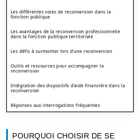
Les différentes voies de reconversion dans la
fonction publique
Les avantages de la reconversion professionnelle
dans la fonction publique territoriale
Les défis à surmonter lors d’une reconversion
Outils et ressources pour accompagner la
reconversion
Intégration des dispositifs d’aide financière dans la
reconversion
Réponses aux interrogations fréquentes
POURQUOI CHOISIR DE SE