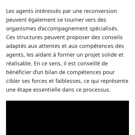
Les agents intéressés par une reconversion
peuvent également se tourner vers des
organismes d’accompagnement spécialisés.
Ces structures peuvent proposer des conseils
adaptés aux attentes et aux compétences des
agents, les aidant à former un projet solide et
réalisable. En ce sens, il est conseillé de
bénéficier d’un bilan de compétences pour
cibler ses forces et faiblesses, ce qui représente
une étape essentielle dans ce processus.