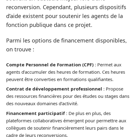
reconversion. Cependant, plusieurs dispositifs
d’aide existent pour soutenir les agents de la
fonction publique dans ce projet.
Parmi les options de financement disponibles,
on trouve :
Compte Personnel de Formation (CPF)
: Permet aux
agents d’accumuler des heures de formation. Ces heures
peuvent être converties en formations qualifiantes.
Contrat de développement professionnel
: Propose
des ressources financières pour des études ou stages dans
des nouveaux domaines d’activité.
Financement participatif
: De plus en plus, des
plateformes collaboratives émergent pour permettre aux
collègues de soutenir financièrement leurs pairs dans le
cadre de leurs reconversions.