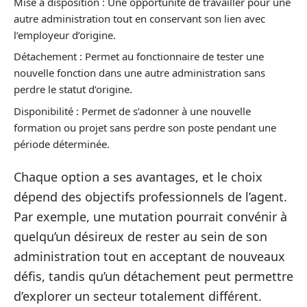
Mise à disposition : Une opportunité de travailler pour une
autre administration tout en conservant son lien avec
l’employeur d’origine.
Détachement : Permet au fonctionnaire de tester une
nouvelle fonction dans une autre administration sans
perdre le statut d’origine.
Disponibilité : Permet de s’adonner à une nouvelle
formation ou projet sans perdre son poste pendant une
période déterminée.
Chaque option a ses avantages, et le choix
dépend des objectifs professionnels de l’agent.
Par exemple, une mutation pourrait convénir à
quelqu’un désireux de rester au sein de son
administration tout en acceptant de nouveaux
défis, tandis qu’un détachement peut permettre
d’explorer un secteur totalement différent.