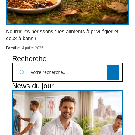
Nourrir les hérissons : les aliments à privilégier et
ceux à bannir
Famille
4 juillet 2026
Recherche
News du jour