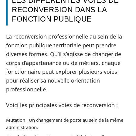
LES DIFFÉRENTES VOIES DE
RECONVERSION DANS LA
FONCTION PUBLIQUE
La reconversion professionnelle au sein de la
fonction publique territoriale peut prendre
diverses formes. Qu’il s’agisse de changer de
corps d’appartenance ou de métiers, chaque
fonctionnaire peut explorer plusieurs voies
pour réaliser sa nouvelle orientation
professionnelle.
Voici les principales voies de reconversion :
Mutation : Un changement de poste au sein de la même
administration.