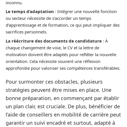
inconnu.
Le temps d’adaptation
: Intégrer une nouvelle fonction
ou secteur nécessite de s’accorder un temps
d’apprentissage et de formation, ce qui peut impliquer des
sacrifices personnels.
La réécriture des documents de candidature
: À
chaque changement de voie, le CV et la lettre de
motivation doivent être adaptés pour refléter la nouvelle
orientation. Cela nécessite souvent une réflexion
approfondie pour valoriser ses compétences transférables.
Pour surmonter ces obstacles, plusieurs
stratégies peuvent être mises en place. Une
bonne préparation, en commençant par établir
un plan clair, est cruciale. De plus, bénéficier de
l’aide de conseillers en mobilité de carrière peut
garantir un suivi encadré et surtout, adapté à