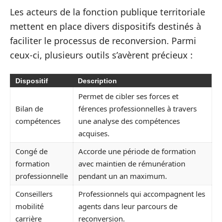
Les acteurs de la fonction publique territoriale
mettent en place divers dispositifs destinés à
faciliter le processus de reconversion. Parmi
ceux-ci, plusieurs outils s’avèrent précieux :
Dispositif
Description
Permet de cibler ses forces et
Bilan de
férences professionnelles à travers
compétences
une analyse des compétences
acquises.
Congé de
Accorde une période de formation
formation
avec maintien de rémunération
professionnelle
pendant un an maximum.
Conseillers
Professionnels qui accompagnent les
mobilité
agents dans leur parcours de
carrière
reconversion.